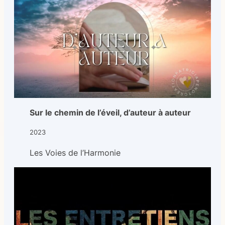
Sur le chemin de l’éveil, d’auteur à auteur
2023
Les Voies de l’Harmonie