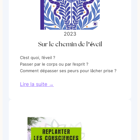
2023
Sur le chemin de l’éveil
C’est quoi, l’éveil ?
Passer par le corps ou par l’esprit ?
Comment dépasser ses peurs pour lâcher prise ?
Lire la suite →