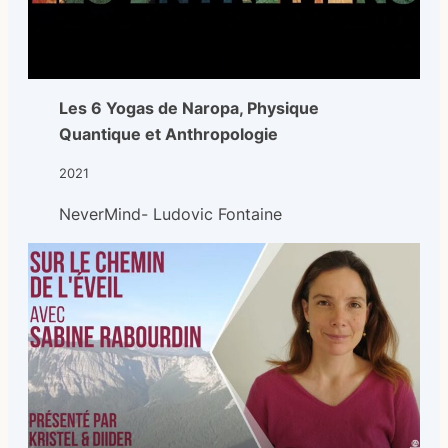
Les 6 Yogas de Naropa, Physique
Quantique et Anthropologie
2021
NeverMind- Ludovic Fontaine