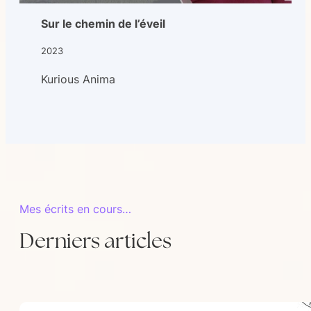
Sur le chemin de l’éveil
2023
Kurious Anima
Mes écrits en cours…
Derniers articles