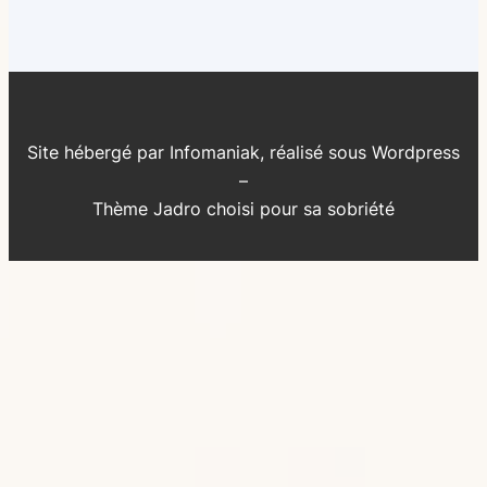
Site hébergé par Infomaniak, réalisé sous Wordpress
–
Thème Jadro choisi pour sa sobriété