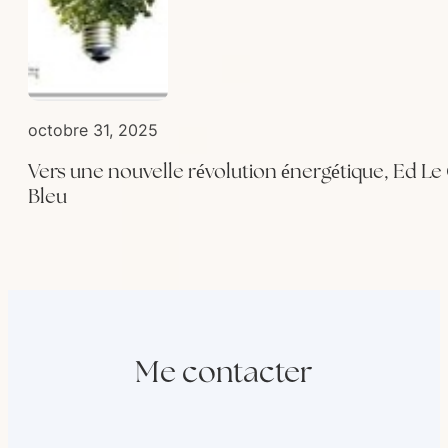
octobre 31, 2025
Vers une nouvelle révolution énergétique, Ed Le
Bleu
Me contacter