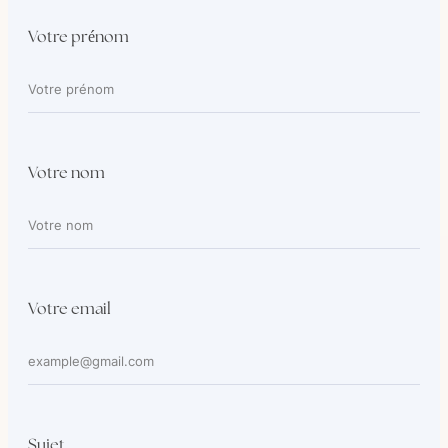
Votre prénom
Votre nom
Votre email
Sujet