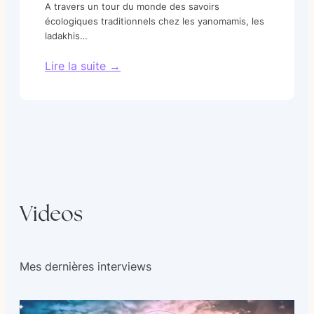
A travers un tour du monde des savoirs
écologiques traditionnels chez les yanomamis, les
ladakhis…
Lire la suite →
Videos
Mes dernières interviews