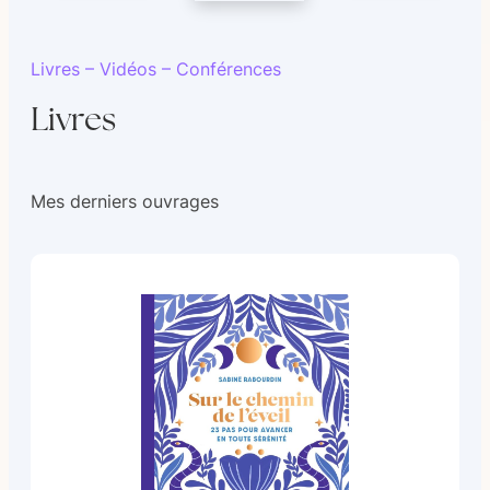
Livres – Vidéos – Conférences
Livres
Mes derniers ouvrages