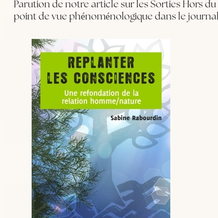
Parution de notre article sur les Sorties Hors d
point de vue phénoménologique dans le journal