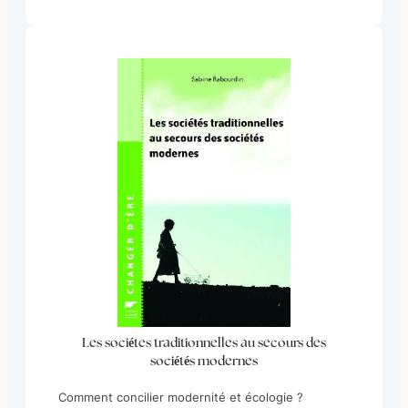
Les sociétes traditionnelles au secours des
sociétés modernes
Comment concilier modernité et écologie ?