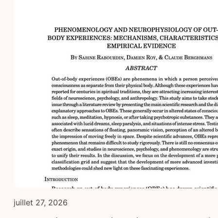
juillet 27, 2026