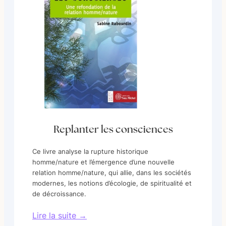
Replanter les consciences
Ce livre analyse la rupture historique
homme/nature et l’émergence d’une nouvelle
relation homme/nature, qui allie, dans les sociétés
modernes, les notions d’écologie, de spiritualité et
de décroissance.
Lire la suite →