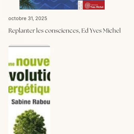
octobre 31, 2025
Replanter les consciences, Ed Yves Michel