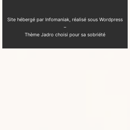
Site hébergé par Infomaniak, réalisé sous Wordpress
–
Thème Jadro choisi pour sa sobriété