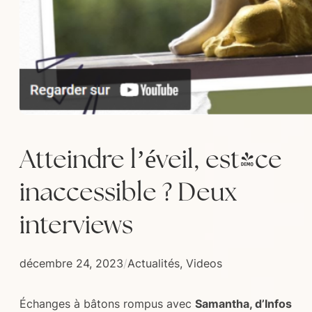
Atteindre l’éveil, est-ce
inaccessible ? Deux
interviews
décembre 24, 2023
/
Actualités
, 
Videos
Échanges à bâtons rompus avec
Samantha, d’Infos