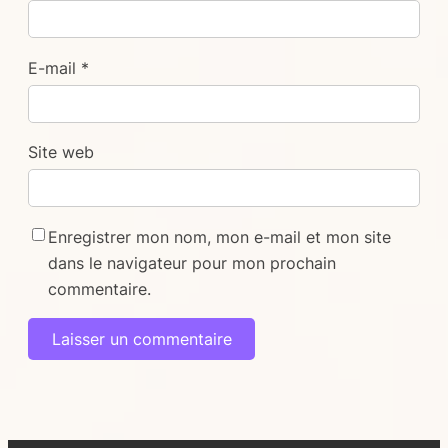
E-mail
*
Site web
Enregistrer mon nom, mon e-mail et mon site
dans le navigateur pour mon prochain
commentaire.
Alternative: