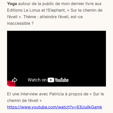
Yoga
autour de la public de mon dernier livre aux
Editions Le Lotus et l’Elephant, « Sur le chemin de
l’éveil ». Thème : atteindre l’éveil, est-ce
inaccessible ?
Et une interview avec Patricia à propos de « Sur le
chemin de l’éveil »
https://www.youtube.com/watch?v=63UuilkGamk