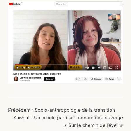
Précédent :
Socio-anthropologie de la transition
Suivant :
Un article paru sur mon dernier ouvrage
« Sur le chemin de l’éveil »