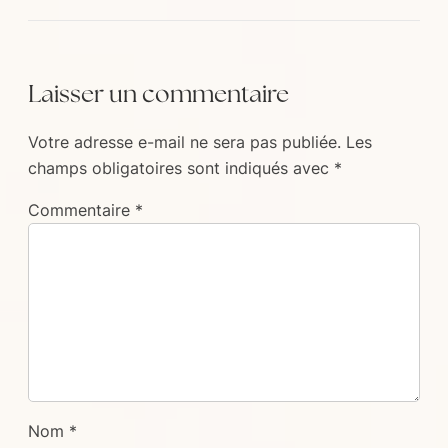
Laisser un commentaire
Votre adresse e-mail ne sera pas publiée.
Les
champs obligatoires sont indiqués avec
*
Commentaire
*
Nom
*