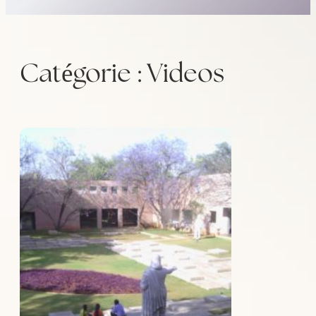
Catégorie :
Videos