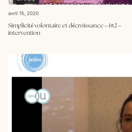
avril 15, 2020
Simplicité volontaire et décroissance – 1/2 –
intervention