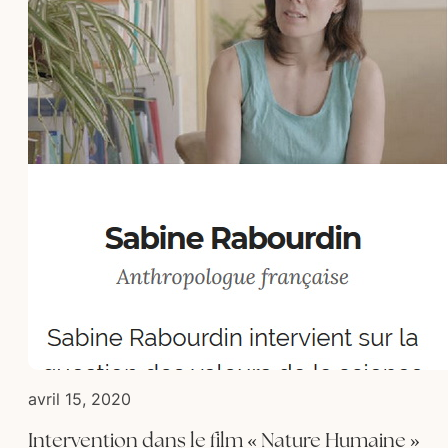
avril 15, 2020
Intervention dans le film « Nature Humaine »