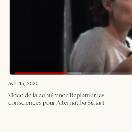
avril 15, 2020
Video de la conférence Replanter les
consciences pour Alternatiba Sénart