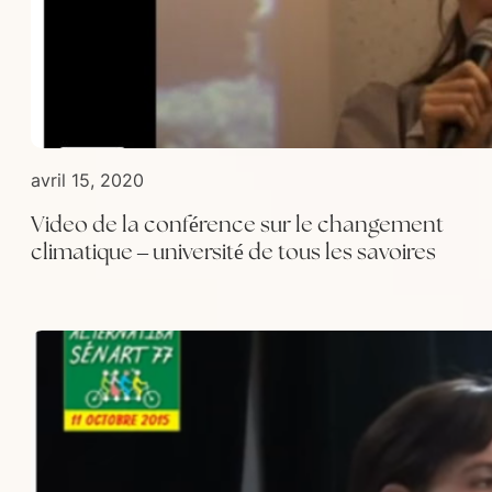
avril 15, 2020
Video de la conférence sur le changement
climatique – université de tous les savoires