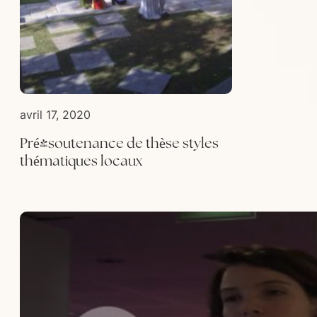
avril 17, 2020
Pré-soutenance de thèse styles
thématiques locaux