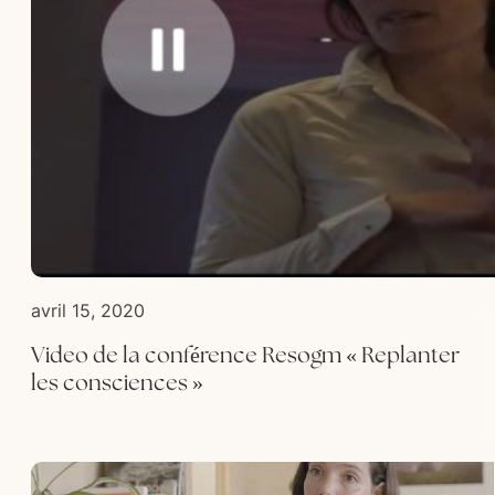
avril 15, 2020
Video de la conférence Resogm « Replanter
les consciences »