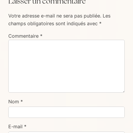
Laisser un commentaire
Votre adresse e-mail ne sera pas publiée.
Les
champs obligatoires sont indiqués avec
*
Commentaire
*
Nom
*
E-mail
*