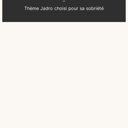
–
Thème Jadro choisi pour sa sobriété