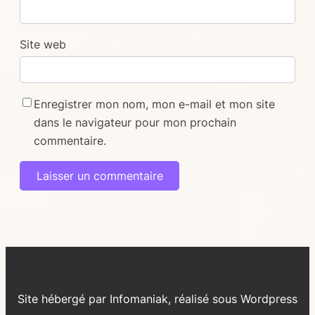
Site web
Enregistrer mon nom, mon e-mail et mon site
dans le navigateur pour mon prochain
commentaire.
Alternative:
Site hébergé par Infomaniak, réalisé sous Wordpress