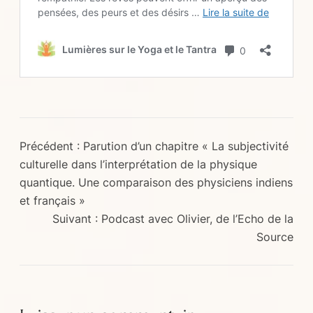
Précédent :
Parution d’un chapitre « La subjectivité
culturelle dans l’interprétation de la physique
quantique. Une comparaison des physiciens indiens
et français »
Suivant :
Podcast avec Olivier, de l’Echo de la
Source