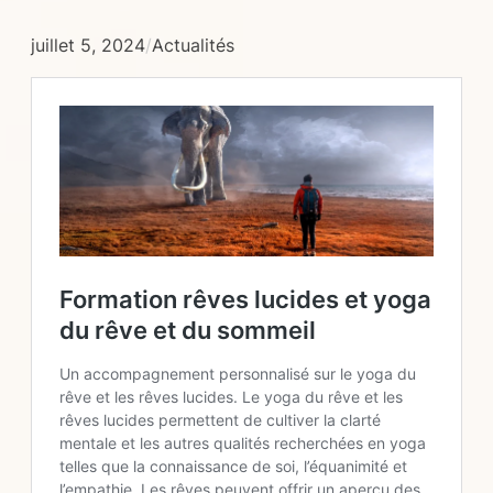
juillet 5, 2024
/
Actualités