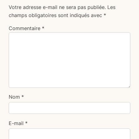
Votre adresse e-mail ne sera pas publiée.
Les
champs obligatoires sont indiqués avec
*
Commentaire
*
Nom
*
E-mail
*