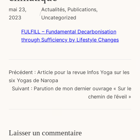
mai 23,
Actualités
, 
Publications
, 
/
2023
Uncategorized
FULFILL – Fundamental Decarbonisation
through Sufficiency by Lifestyle Changes
Précédent :
Article pour la revue Infos Yoga sur les
six Yogas de Naropa
Suivant :
Parution de mon dernier ouvrage « Sur le
chemin de l’éveil »
Laisser un commentaire