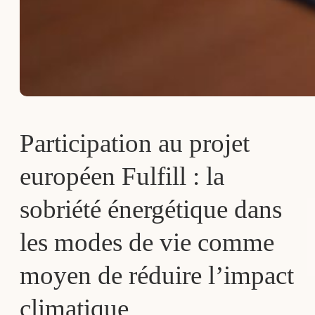
Participation au projet
européen Fulfill : la
sobriété énergétique dans
les modes de vie comme
moyen de réduire l’impact
climatique