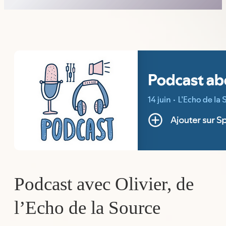
Podcast avec Olivier, de
l’Echo de la Source