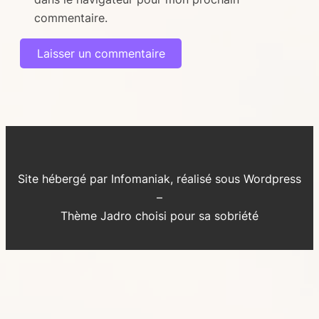
commentaire.
Alternative:
Site hébergé par Infomaniak, réalisé sous Wordpress
–
Thème Jadro choisi pour sa sobriété