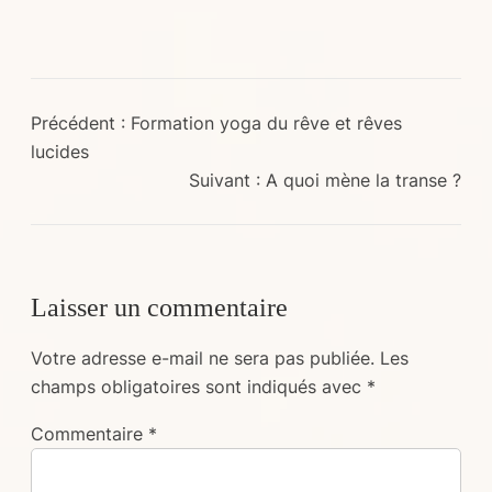
Précédent :
Formation yoga du rêve et rêves
lucides
Suivant :
A quoi mène la transe ?
Laisser un commentaire
Votre adresse e-mail ne sera pas publiée.
Les
champs obligatoires sont indiqués avec
*
Commentaire
*