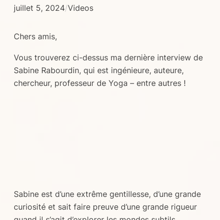
juillet 5, 2024
/
Videos
Chers amis,
Vous trouverez ci-dessus ma dernière interview de
Sabine Rabourdin, qui est ingénieure, auteure,
chercheur, professeur de Yoga – entre autres !
Sabine est d’une extrême gentillesse, d’une grande
curiosité et sait faire preuve d’une grande rigueur
quand il s’agit d’explorer les mondes subtils…