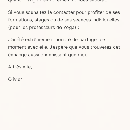
Si vous souhaitez la contacter pour profiter de ses
formations, stages ou de ses séances individuelles
(pour les professeurs de Yoga) :
J’ai été extrêmement honoré de partager ce
moment avec elle. J’espère que vous trouverez cet
échange aussi enrichissant que moi.
A très vite,
Olivier