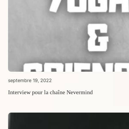
septembre 19, 2022
Interview pour la chaîne Nevermind