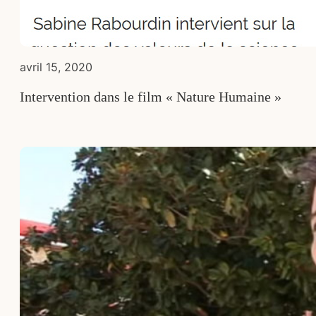
avril 15, 2020
Intervention dans le film « Nature Humaine »