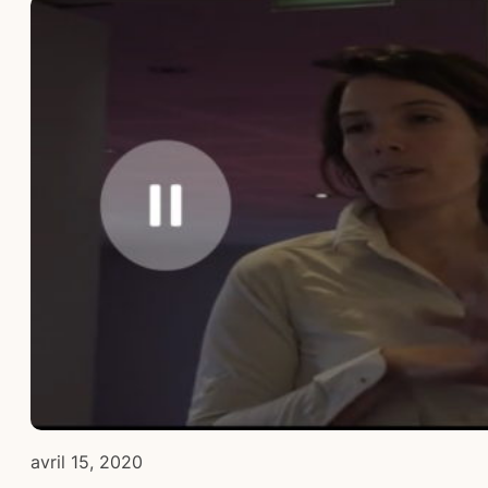
avril 15, 2020