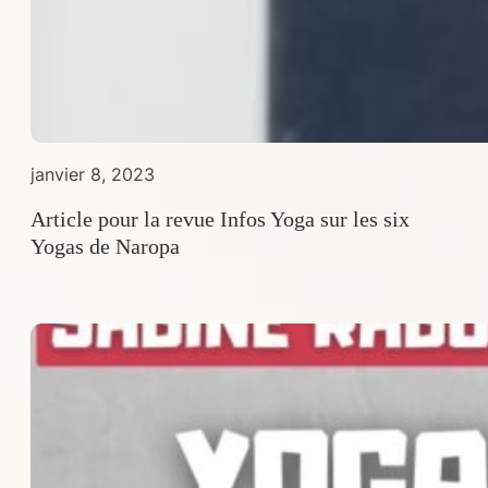
janvier 8, 2023
Article pour la revue Infos Yoga sur les six
Yogas de Naropa