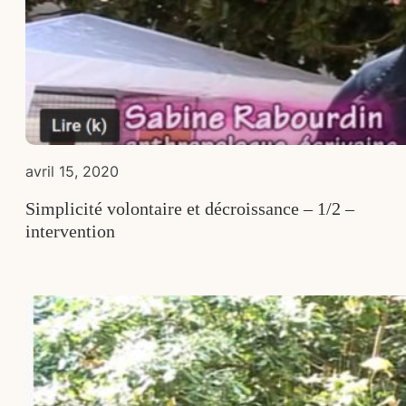
avril 15, 2020
Simplicité volontaire et décroissance – 1/2 –
intervention