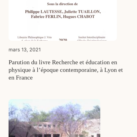
mars 13, 2021
Parution du livre Recherche et éducation en
physique à l’époque contemporaine, à Lyon et
en France