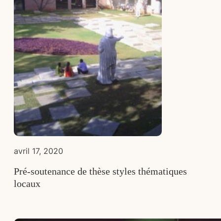
avril 17, 2020
Pré-soutenance de thèse styles thématiques
locaux