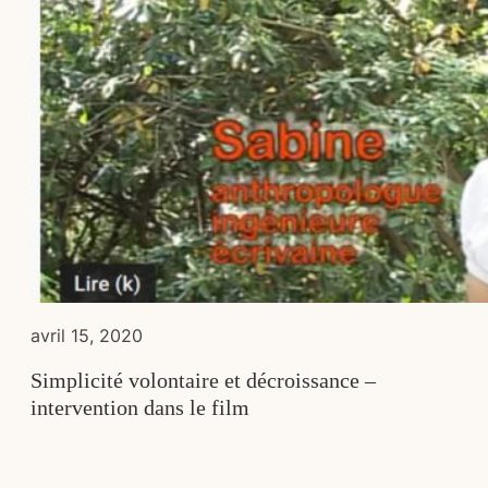
avril 15, 2020
Simplicité volontaire et décroissance –
intervention dans le film