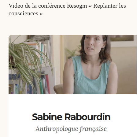
Video de la conférence Resogm « Replanter les
consciences »