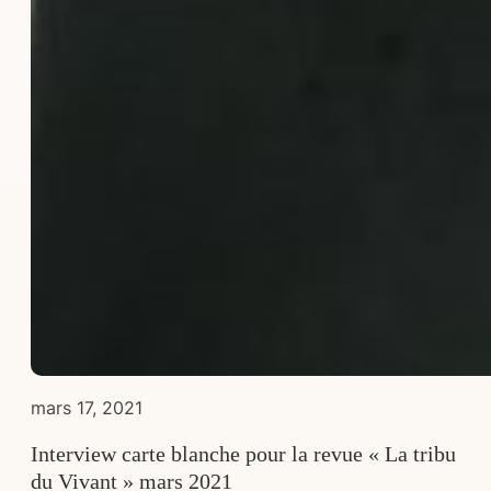
mars 17, 2021
Interview carte blanche pour la revue « La tribu
du Vivant » mars 2021