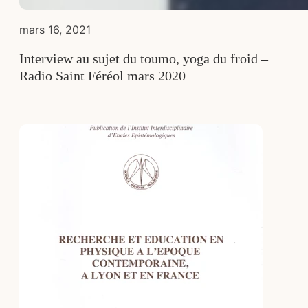
mars 16, 2021
Interview au sujet du toumo, yoga du froid –
Radio Saint Féréol mars 2020