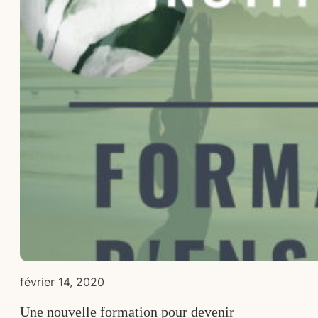
février 14, 2020
Une nouvelle formation pour devenir