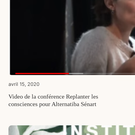
avril 15, 2020
Video de la conférence Replanter les
consciences pour Alternatiba Sénart