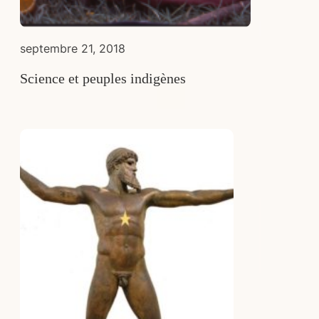
septembre 21, 2018
Science et peuples indigènes