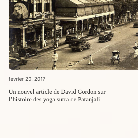
février 20, 2017
Un nouvel article de David Gordon sur
l’histoire des yoga sutra de Patanjali