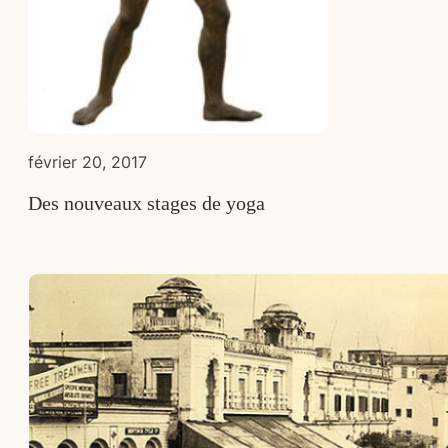
février 20, 2017
Des nouveaux stages de yoga