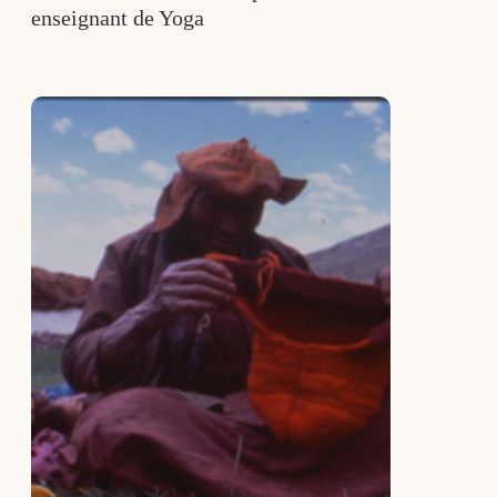
enseignant de Yoga