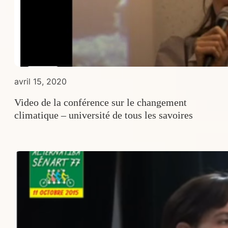
avril 15, 2020
Video de la conférence sur le changement
climatique – université de tous les savoires