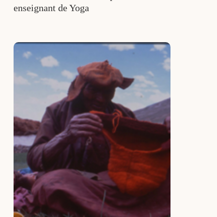
enseignant de Yoga