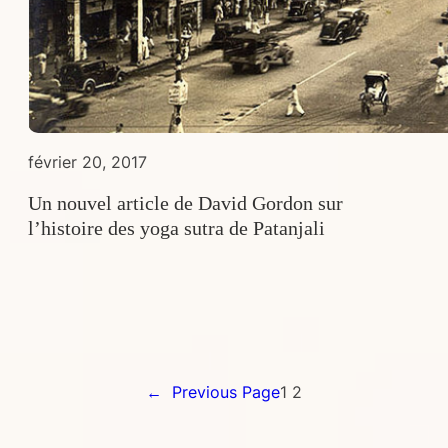
février 20, 2017
Un nouvel article de David Gordon sur
l’histoire des yoga sutra de Patanjali
←
Previous Page
1
2