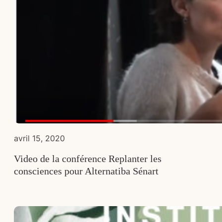
avril 15, 2020
Video de la conférence Replanter les
consciences pour Alternatiba Sénart