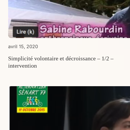
avril 15, 2020
Simplicité volontaire et décroissance – 1/2 –
intervention