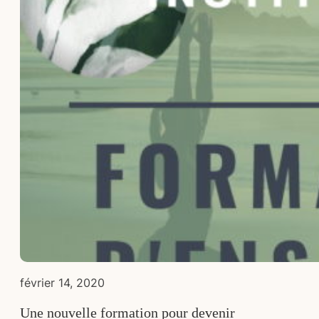
février 14, 2020
Une nouvelle formation pour devenir