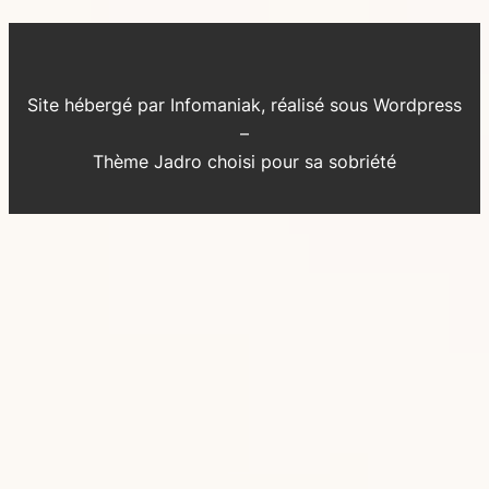
Site hébergé par Infomaniak, réalisé sous Wordpress
–
Thème Jadro choisi pour sa sobriété