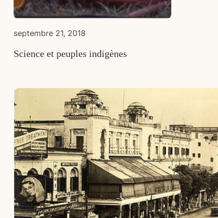
septembre 21, 2018
Science et peuples indigènes