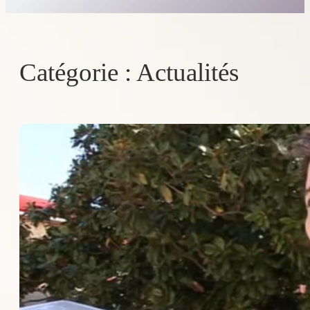
Catégorie :
Actualités