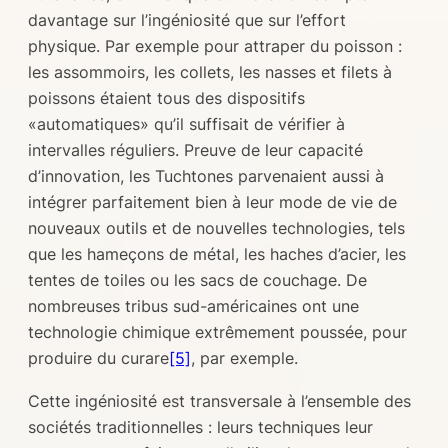
davantage sur l’ingéniosité que sur l’effort
physique. Par exemple pour attraper du poisson :
les assommoirs, les collets, les nasses et filets à
poissons étaient tous des dispositifs
«automatiques» qu’il suffisait de vérifier à
intervalles réguliers. Preuve de leur capacité
d’innovation, les Tuchtones parvenaient aussi à
intégrer parfaitement bien à leur mode de vie de
nouveaux outils et de nouvelles technologies, tels
que les hameçons de métal, les haches d’acier, les
tentes de toiles ou les sacs de couchage. De
nombreuses tribus sud-américaines ont une
technologie chimique extrêmement poussée, pour
produire du curare
[5]
, par exemple.
Cette ingéniosité est transversale à l’ensemble des
sociétés traditionnelles : leurs techniques leur