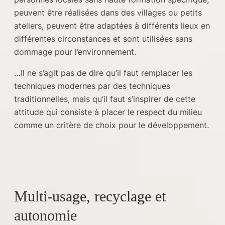
peuvent être réalisées dans des villages ou petits
ateliers, peuvent être adaptées à différents lieux en
différentes circonstances et sont utilisées sans
dommage pour l’environnement.
…Il ne s’agit pas de dire qu’il faut remplacer les
techniques modernes par des techniques
traditionnelles, mais qu’il faut s’inspirer de cette
attitude qui consiste à placer le respect du milieu
comme un critère de choix pour le développement.
Multi-usage, recyclage et
autonomie