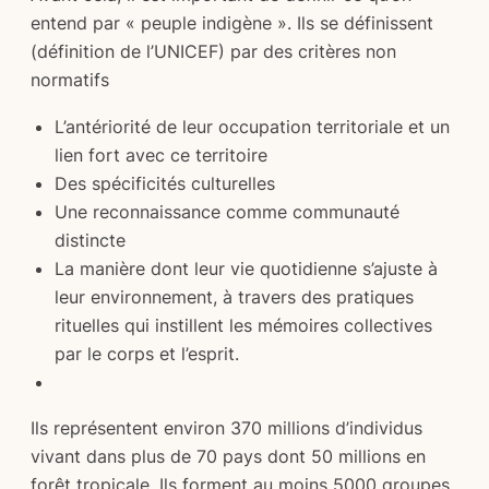
entend par « peuple indigène ». Ils se définissent
(définition de l’UNICEF) par des critères non
normatifs
L’antériorité de leur occupation territoriale et un
lien fort avec ce territoire
Des spécificités culturelles
Une reconnaissance comme communauté
distincte
La manière dont leur vie quotidienne s’ajuste à
leur environnement, à travers des pratiques
rituelles qui instillent les mémoires collectives
par le corps et l’esprit.
Ils représentent environ 370 millions d’individus
vivant dans plus de 70 pays dont 50 millions en
forêt tropicale. Ils forment au moins 5000 groupes