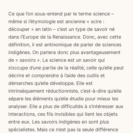
Ce que l’on sous-entend par le terme science –
même si l’étymologie est ancienne « scire :
découper » en latin – c’est un type de savoir né
dans l’Europe de la Renaissance. Donc, avec cette
définition, il est antinomique de parler de sciences
indigènes. On parlera donc plus avantageusement
de « savoirs ». La science est un savoir qui
s’occupe d’une partie de la réalité, celle qu’elle peut
décrire et comprendre à l’aide des outils et
démarches qu’elle développe. Elle est
intrinsèquement réductionniste, c’est-à-dire qu’elle
sépare les éléments qu’elle étudie pour mieux les
analyser. Elle a plus de difficultés à s’intéresser aux
interactions, ces fils invisibles qui lient les objets
entre eux. Les savoirs indigènes en sont plus
spécialistes. Mais ce n’est pas la seule différence