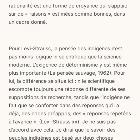
rationalité est une forme de croyance qui s’appuie
sur de « raisons » estimées comme bonnes, dans
un cadre donné.
Pour Levi-Strauss, la pensée des indigènes n’est
pas moins logique ni scientifique que la science
moderne. L’exigence de déterminisme y est même
plus importante (La pensée sauvage, 1962). Pour
lui, la différence se situe ici : « le scientifique
escompte toujours une réponse différente de ses
suppositions de recherche, tandis que l’indigène ne
fait que se conforter dans des réponses qu’il a
déjà, des codes préappris, des « réponses répétées
à l’avance ». (Levi-Strauss xx). Je ne suis pas
d’accord avec cela. Je dirai que le savoir des
peuples indigènes est basé sur deux choses