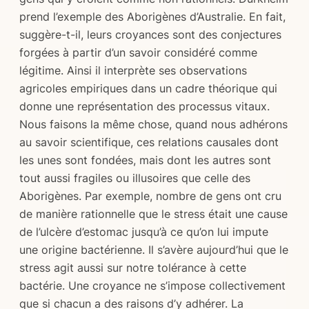
prend l’exemple des Aborigènes d’Australie. En fait,
suggère-t-il, leurs croyances sont des conjectures
forgées à partir d’un savoir considéré comme
légitime. Ainsi il interprète ses observations
agricoles empiriques dans un cadre théorique qui
donne une représentation des processus vitaux.
Nous faisons la même chose, quand nous adhérons
au savoir scientifique, ces relations causales dont
les unes sont fondées, mais dont les autres sont
tout aussi fragiles ou illusoires que celle des
Aborigènes. Par exemple, nombre de gens ont cru
de manière rationnelle que le stress était une cause
de l’ulcère d’estomac jusqu’à ce qu’on lui impute
une origine bactérienne. Il s’avère aujourd’hui que le
stress agit aussi sur notre tolérance à cette
bactérie. Une croyance ne s’impose collectivement
que si chacun a des raisons d’y adhérer. La