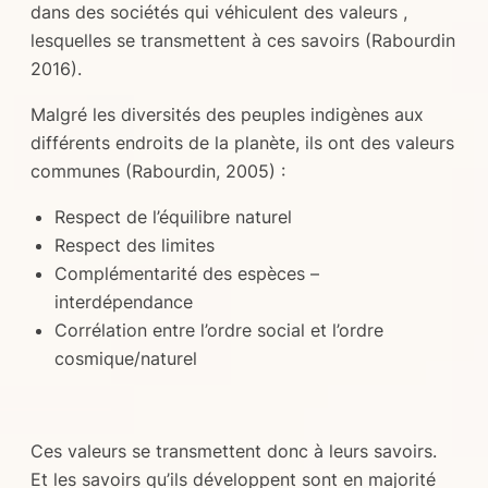
dans des sociétés qui véhiculent des valeurs ,
lesquelles se transmettent à ces savoirs (Rabourdin
2016).
Malgré les diversités des peuples indigènes aux
différents endroits de la planète, ils ont des valeurs
communes (Rabourdin, 2005) :
Respect de l’équilibre naturel
Respect des limites
Complémentarité des espèces –
interdépendance
Corrélation entre l’ordre social et l’ordre
cosmique/naturel
Ces valeurs se transmettent donc à leurs savoirs.
Et les savoirs qu’ils développent sont en majorité