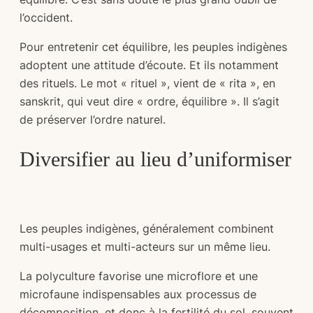
l’occident.
Pour entretenir cet équilibre, les peuples indigènes
adoptent une attitude d’écoute. Et ils notamment
des rituels. Le mot « rituel », vient de « rita », en
sanskrit, qui veut dire « ordre, équilibre ». Il s’agit
de préserver l’ordre naturel.
Diversifier au lieu d’uniformiser
Les peuples indigènes, généralement combinent
multi-usages et multi-acteurs sur un même lieu.
La polyculture favorise une microflore et une
microfaune indispensables aux processus de
décomposition, et donc à la fertilité du sol, souvent