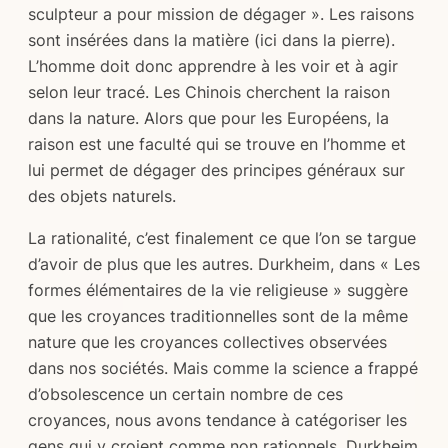
sculpteur a pour mission de dégager ». Les raisons
sont insérées dans la matière (ici dans la pierre).
L’homme doit donc apprendre à les voir et à agir
selon leur tracé. Les Chinois cherchent la raison
dans la nature. Alors que pour les Européens, la
raison est une faculté qui se trouve en l’homme et
lui permet de dégager des principes généraux sur
des objets naturels.
La rationalité, c’est finalement ce que l’on se targue
d’avoir de plus que les autres. Durkheim, dans « Les
formes élémentaires de la vie religieuse » suggère
que les croyances traditionnelles sont de la même
nature que les croyances collectives observées
dans nos sociétés. Mais comme la science a frappé
d’obsolescence un certain nombre de ces
croyances, nous avons tendance à catégoriser les
gens qui y croient comme non rationnels. Durkheim