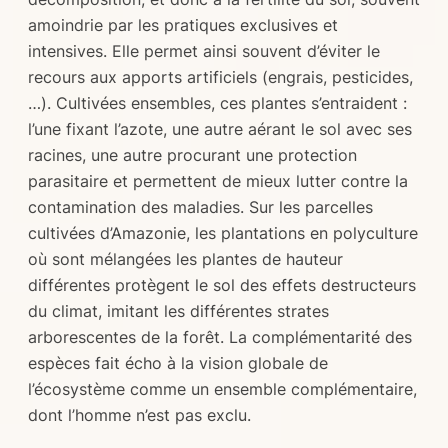
amoindrie par les pratiques exclusives et
intensives. Elle permet ainsi souvent d’éviter le
recours aux apports artificiels (engrais, pesticides,
…). Cultivées ensembles, ces plantes s’entraident :
l’une fixant l’azote, une autre aérant le sol avec ses
racines, une autre procurant une protection
parasitaire et permettent de mieux lutter contre la
contamination des maladies. Sur les parcelles
cultivées d’Amazonie, les plantations en polyculture
où sont mélangées les plantes de hauteur
différentes protègent le sol des effets destructeurs
du climat, imitant les différentes strates
arborescentes de la forêt. La complémentarité des
espèces fait écho à la vision globale de
l’écosystème comme un ensemble complémentaire,
dont l’homme n’est pas exclu.