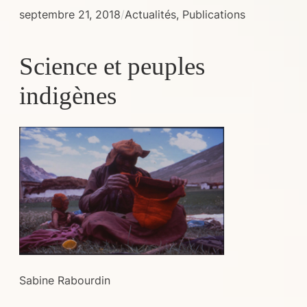
septembre 21, 2018
/
Actualités
, 
Publications
Science et peuples
indigènes
Sabine Rabourdin