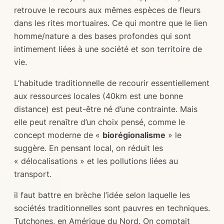
retrouve le recours aux mêmes espèces de fleurs
dans les rites mortuaires. Ce qui montre que le lien
homme/nature a des bases profondes qui sont
intimement liées à une société et son territoire de
vie.
L’habitude traditionnelle de recourir essentiellement
aux ressources locales (40km est une bonne
distance) est peut-être né d’une contrainte. Mais
elle peut renaître d’un choix pensé, comme le
concept moderne de «
biorégionalisme
» le
suggère. En pensant local, on réduit les
« délocalisations » et les pollutions liées au
transport.
il faut battre en brèche l’idée selon laquelle les
sociétés traditionnelles sont pauvres en techniques.
Tutchones, en Amérique du Nord. On comptait