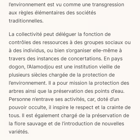
l’environnement est vu comme une transgression
aux règles élémentaires des sociétés
traditionnelles.
La collectivité peut déléguer la fonction de
contrôles des ressources à des groupes sociaux ou
à des individus, ou bien s’organiser elle-même à
travers des instances de concertations. En pays
dogon, l’Alamodjou est une institution vieille de
plusieurs siècles chargée de la protection de
l’environnement. Il a pour mission la protection des
arbres ainsi que la préservation des points d’eau.
Personne n’entrave ses activités, car, doté d’un
pouvoir occulte, il inspire le respect et la crainte de
tous. Il est également chargé de la préservation de
la flore sauvage et de l’introduction de nouvelles
variétés.