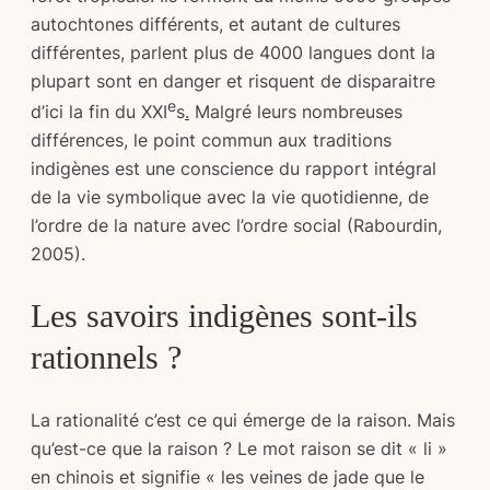
autochtones différents, et autant de cultures
différentes, parlent plus de 4000 langues dont la
plupart sont en danger et risquent de disparaitre
e
d’ici la fin du XXI
s
.
Malgré leurs nombreuses
différences, le point commun aux traditions
indigènes est une conscience du rapport intégral
de la vie symbolique avec la vie quotidienne, de
l’ordre de la nature avec l’ordre social (Rabourdin,
2005).
Les savoirs indigènes sont-ils
rationnels ?
La rationalité c’est ce qui émerge de la raison. Mais
qu’est-ce que la raison ? Le mot raison se dit « li »
en chinois et signifie « les veines de jade que le