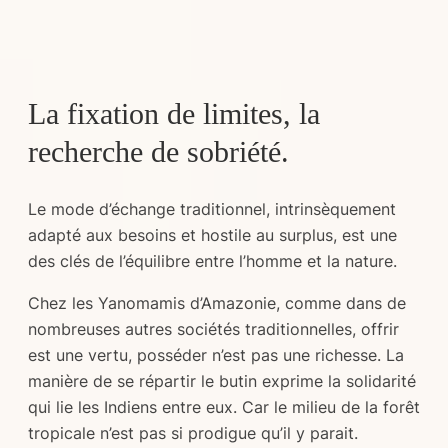
La fixation de limites, la
recherche de sobriété.
Le mode d’échange traditionnel, intrinsèquement
adapté aux besoins et hostile au surplus, est une
des clés de l’équilibre entre l’homme et la nature.
Chez les Yanomamis d’Amazonie, comme dans de
nombreuses autres sociétés traditionnelles, offrir
est une vertu, posséder n’est pas une richesse. La
manière de se répartir le butin exprime la solidarité
qui lie les Indiens entre eux. Car le milieu de la forêt
tropicale n’est pas si prodigue qu’il y parait.