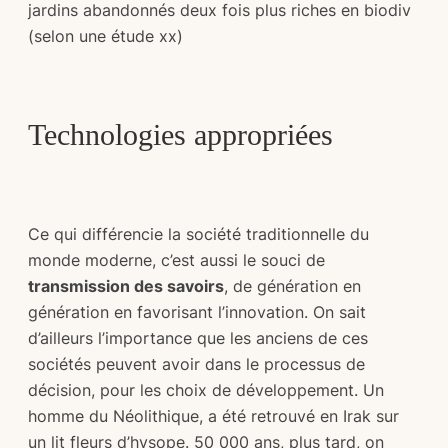
jardins abandonnés deux fois plus riches en biodiv
(selon une étude xx)
Technologies appropriées
Ce qui différencie la société traditionnelle du
monde moderne, c’est aussi le souci de
transmission des savoirs
, de génération en
génération en favorisant l’innovation. On sait
d’ailleurs l’importance que les anciens de ces
sociétés peuvent avoir dans le processus de
décision, pour les choix de développement. Un
homme du Néolithique, a été retrouvé en Irak sur
un lit fleurs d’hysope. 50 000 ans, plus tard, on