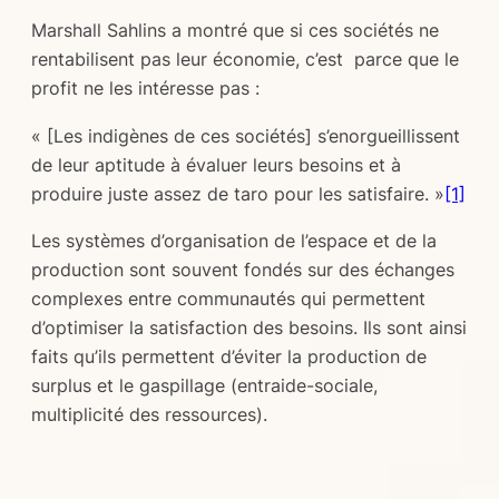
Marshall Sahlins a montré que si ces sociétés ne
rentabilisent pas leur économie, c’est parce que le
profit ne les intéresse pas :
« [Les indigènes de ces sociétés] s’enorgueillissent
de leur aptitude à évaluer leurs besoins et à
produire juste assez de taro pour les satisfaire. »
[1]
Les systèmes d’organisation de l’espace et de la
production sont souvent fondés sur des échanges
complexes entre communautés qui permettent
d’optimiser la satisfaction des besoins. Ils sont ainsi
faits qu’ils permettent d’éviter la production de
surplus et le gaspillage (entraide-sociale,
multiplicité des ressources).