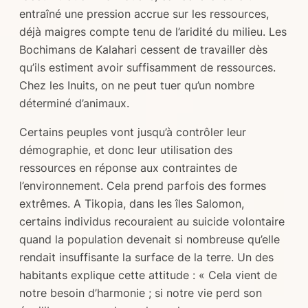
entraîné une pression accrue sur les ressources,
déjà maigres compte tenu de l’aridité du milieu. Les
Bochimans de Kalahari cessent de travailler dès
qu’ils estiment avoir suffisamment de ressources.
Chez les Inuits, on ne peut tuer qu’un nombre
déterminé d’animaux.
Certains peuples vont jusqu’à contrôler leur
démographie, et donc leur utilisation des
ressources en réponse aux contraintes de
l’environnement. Cela prend parfois des formes
extrêmes. A Tikopia, dans les îles Salomon,
certains individus recouraient au suicide volontaire
quand la population devenait si nombreuse qu’elle
rendait insuffisante la surface de la terre. Un des
habitants explique cette attitude : « Cela vient de
notre besoin d’harmonie ; si notre vie perd son