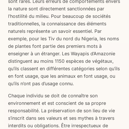
sont rares. Leurs erreurs de comportements envers
la nature sont directement sanctionnées par
l’hostilité du milieu. Pour beaucoup de sociétés
traditionnelles, la connaissance des éléments
naturels représente un savoir essentiel. Par
exemple, pour les Tiv du nord du Nigeria, les noms
de plantes font partie des premiers mots à
enseigner à un étranger. Les Wayapis d’Amazonie
distinguent au moins 1150 espèces de végétaux,
qu’ils classent en différentes catégories selon qu’ils
en font usage, que les animaux en font usage, ou
qu’ils n’ont pas d’usage connu.
Chaque individu se doit de connaître son
environnement et est conscient de sa propre
responsabilité. La préservation de son lieu de vie
s’inscrit dans ses valeurs et ses mythes à travers
interdits ou obligations. Être irrespectueux de