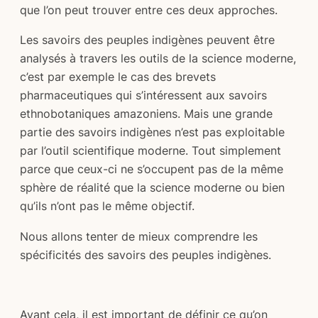
que l’on peut trouver entre ces deux approches.
Les savoirs des peuples indigènes peuvent être
analysés à travers les outils de la science moderne,
c’est par exemple le cas des brevets
pharmaceutiques qui s’intéressent aux savoirs
ethnobotaniques amazoniens. Mais une grande
partie des savoirs indigènes n’est pas exploitable
par l’outil scientifique moderne. Tout simplement
parce que ceux-ci ne s’occupent pas de la même
sphère de réalité que la science moderne ou bien
qu’ils n’ont pas le même objectif.
Nous allons tenter de mieux comprendre les
spécificités des savoirs des peuples indigènes.
Avant cela, il est important de définir ce qu’on