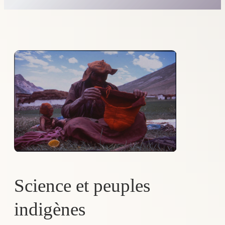
Science et peuples
indigènes