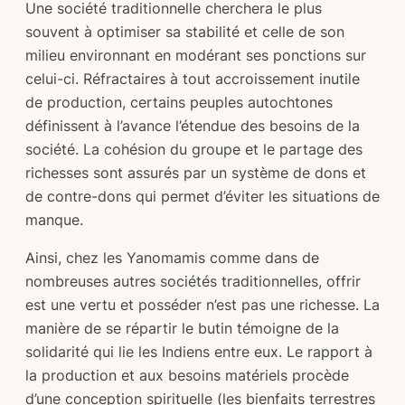
Une société traditionnelle cherchera le plus
souvent à optimiser sa stabilité et celle de son
milieu environnant en modérant ses ponctions sur
celui-ci. Réfractaires à tout accroissement inutile
de production, certains peuples autochtones
définissent à l’avance l’étendue des besoins de la
société. La cohésion du groupe et le partage des
richesses sont assurés par un système de dons et
de contre-dons qui permet d’éviter les situations de
manque.
Ainsi, chez les Yanomamis comme dans de
nombreuses autres sociétés traditionnelles, offrir
est une vertu et posséder n’est pas une richesse. La
manière de se répartir le butin témoigne de la
solidarité qui lie les Indiens entre eux. Le rapport à
la production et aux besoins matériels procède
d’une conception spirituelle (les bienfaits terrestres