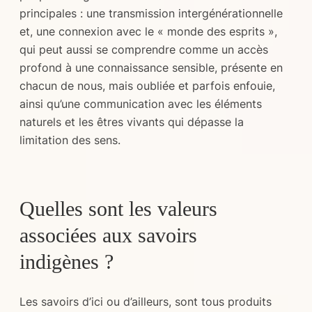
principales : une transmission intergénérationnelle
et, une connexion avec le « monde des esprits »,
qui peut aussi se comprendre comme un accès
profond à une connaissance sensible, présente en
chacun de nous, mais oubliée et parfois enfouie,
ainsi qu’une communication avec les éléments
naturels et les êtres vivants qui dépasse la
limitation des sens.
Quelles sont les valeurs
associées aux savoirs
indigènes ?
Les savoirs d’ici ou d’ailleurs, sont tous produits