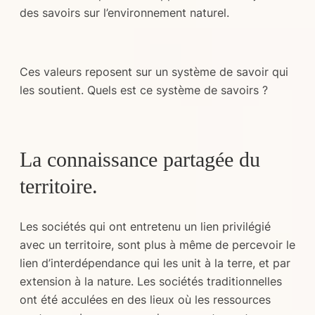
des savoirs sur l’environnement naturel.
Ces valeurs reposent sur un système de savoir qui
les soutient. Quels est ce système de savoirs ?
La connaissance partagée du
territoire.
Les sociétés qui ont entretenu un lien privilégié
avec un territoire, sont plus à même de percevoir le
lien d’interdépendance qui les unit à la terre, et par
extension à la nature. Les sociétés traditionnelles
ont été acculées en des lieux où les ressources