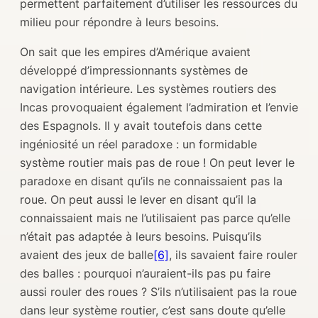
permettent parfaitement d’utiliser les ressources du
milieu pour répondre à leurs besoins.
On sait que les empires d’Amérique avaient
développé d’impressionnants systèmes de
navigation intérieure. Les systèmes routiers des
Incas provoquaient également l’admiration et l’envie
des Espagnols. Il y avait toutefois dans cette
ingéniosité un réel paradoxe : un formidable
système routier mais pas de roue ! On peut lever le
paradoxe en disant qu’ils ne connaissaient pas la
roue. On peut aussi le lever en disant qu’il la
connaissaient mais ne l’utilisaient pas parce qu’elle
n’était pas adaptée à leurs besoins. Puisqu’ils
avaient des jeux de balle
[6]
, ils savaient faire rouler
des balles : pourquoi n’auraient-ils pas pu faire
aussi rouler des roues ? S’ils n’utilisaient pas la roue
dans leur système routier, c’est sans doute qu’elle