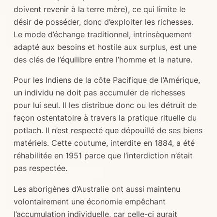
doivent revenir à la terre mère), ce qui limite le
désir de posséder, donc d’exploiter les richesses.
Le mode d’échange traditionnel, intrinsèquement
adapté aux besoins et hostile aux surplus, est une
des clés de l’équilibre entre l’homme et la nature.
Pour les Indiens de la côte Pacifique de l’Amérique,
un individu ne doit pas accumuler de richesses
pour lui seul. Il les distribue donc ou les détruit de
façon ostentatoire à travers la pratique rituelle du
potlach
. Il n’est respecté que dépouillé de ses biens
matériels. Cette coutume, interdite en 1884, a été
réhabilitée en 1951 parce que l’interdiction n’était
pas respectée.
Les aborigènes d’Australie ont aussi maintenu
volontairement une économie empêchant
l’accumulation individuelle, car celle-ci aurait