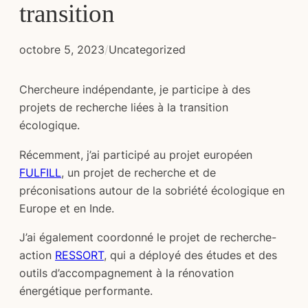
transition
octobre 5, 2023
/
Uncategorized
Chercheure indépendante, je participe à des
projets de recherche liées à la transition
écologique.
Récemment, j’ai participé au projet européen
FULFILL
, un projet de recherche et de
préconisations autour de la sobriété écologique en
Europe et en Inde.
J’ai également coordonné le projet de recherche-
action
RESSORT
, qui a déployé des études et des
outils d’accompagnement à la rénovation
énergétique performante.