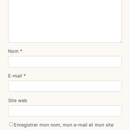
Nom
*
E-mail
*
Site web
Enregistrer mon nom, mon e-mail et mon site