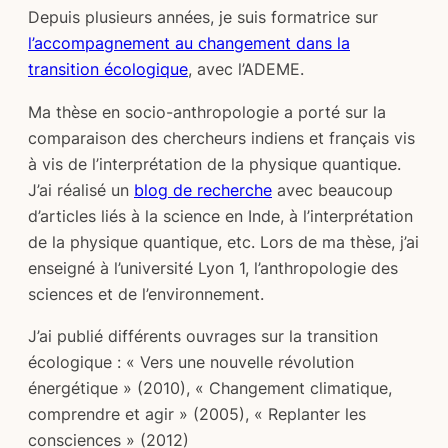
Depuis plusieurs années, je suis formatrice sur
l’accompagnement au changement dans la
transition écologique
, avec l’ADEME.
Ma thèse en socio-anthropologie a porté sur la
comparaison des chercheurs indiens et français vis
à vis de l’interprétation de la physique quantique.
J’ai réalisé un
blog de recherche
avec beaucoup
d’articles liés à la science en Inde, à l’interprétation
de la physique quantique, etc. Lors de ma thèse, j’ai
enseigné à l’université Lyon 1, l’anthropologie des
sciences et de l’environnement.
J’ai publié différents ouvrages sur la transition
écologique : « Vers une nouvelle révolution
énergétique » (2010), « Changement climatique,
comprendre et agir » (2005), « Replanter les
consciences » (2012)