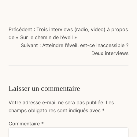
Précédent :
Trois interviews (radio, video) à propos
de « Sur le chemin de l’éveil »
Suivant :
Atteindre l’éveil, est-ce inaccessible ?
Deux interviews
Laisser un commentaire
Votre adresse e-mail ne sera pas publiée.
Les
champs obligatoires sont indiqués avec
*
Commentaire
*