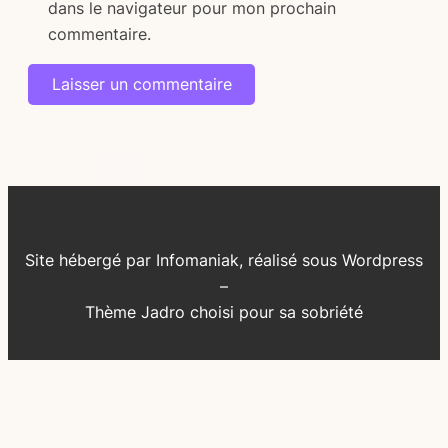
dans le navigateur pour mon prochain
commentaire.
Alternative:
Site hébergé par Infomaniak, réalisé sous Wordpress
–
Thème Jadro choisi pour sa sobriété