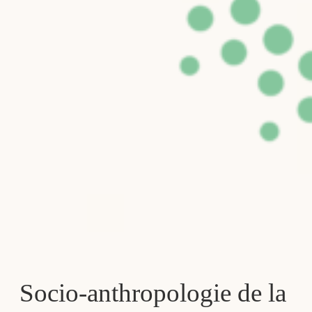
Socio-anthropologie de la